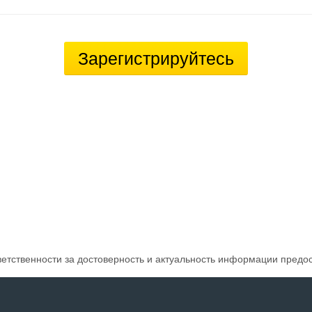
Зарегистрируйтесь
ветственности за достоверность и актуальность информации предо