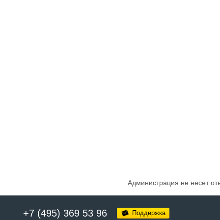
Администрация не несет от
+7 (495) 369 53 96
Поддержка