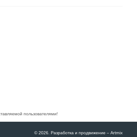
ставляемой пользователями!
© 2026
. Разработка и продвижение –
Artmix