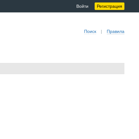
Войти
Регистрация
Поиск
|
Правила