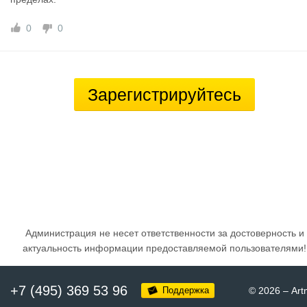
0
0
Зарегистрируйтесь
Администрация не несет ответственности за достоверность и
актуальность информации предоставляемой пользователями!
+7 (495) 369 53 96
Поддержка
© 2026
–
Art