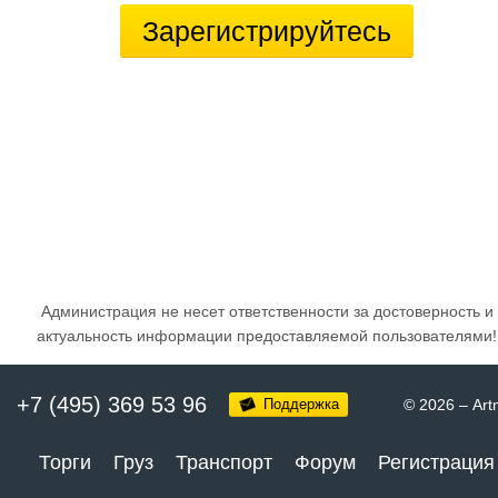
Зарегистрируйтесь
Администрация не несет ответственности за достоверность и
актуальность информации предоставляемой пользователями!
+7 (495) 369 53 96
Поддержка
© 2026
–
Art
Торги
Груз
Транспорт
Форум
Регистрация