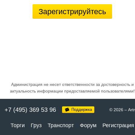
Зарегистрируйтесь
Администрация не несет ответственности за достоверность и
актуальность информации предоставляемой пользователями!
+7 (495) 369 53 96
Поддержка
© 2026
–
Art
Торги
Груз
Транспорт
Форум
Регистрация