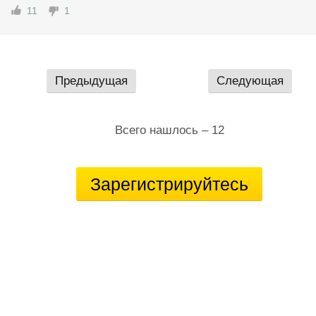
11
1
Предыдущая
Следующая
Всего нашлось – 12
Зарегистрируйтесь