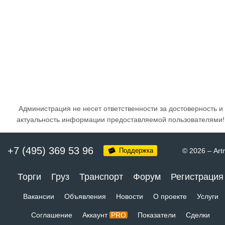
Администрация не несет ответственности за достоверность и
актуальность информации предоставляемой пользователями!
+7 (495) 369 53 96
Поддержка
© 2026
–
Art
Торги
Груз
Транспорт
Форум
Регистрация
Вакансии
Объявления
Новости
О проекте
Услуги
Соглашение
Аккаунт
PRO
Показатели
Сделки