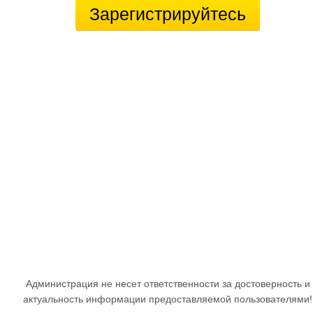
Зарегистрируйтесь
Администрация не несет ответственности за достоверность и
актуальность информации предоставляемой пользователями!