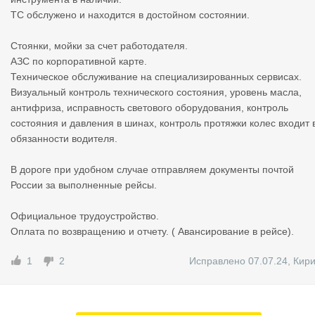
ТС обслужено и находится в достойном состоянии.
Стоянки, мойки за счет работодателя.
АЗС по корпоративной карте.
Техническое обслуживание на специализированных сервисах.
Визуальный контроль технического состояния, уровень масла,
антифриза, исправность светового оборудования, контроль
состояния и давления в шинах, контроль протяжки колес входит 
обязанности водителя.
В дороге при удобном случае отправляем документы почтой
России за выполненные рейсы.
Официальное трудоустройство.
Оплата по возвращению и отчету. ( Авансирование в рейсе).
1
2
Исправлено 07.07.24
,
Кир