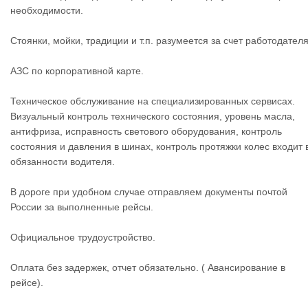
необходимости.
Стоянки, мойки, традиции и т.п. разумеется за счет работодателя
АЗС по корпоративной карте.
Техническое обслуживание на специализированных сервисах.
Визуальный контроль технического состояния, уровень масла,
антифриза, исправность светового оборудования, контроль
состояния и давления в шинах, контроль протяжки колес входит 
обязанности водителя.
В дороге при удобном случае отправляем документы почтой
России за выполненные рейсы.
Официальное трудоустройство.
Оплата без задержек, отчет обязательно. ( Авансирование в
рейсе).