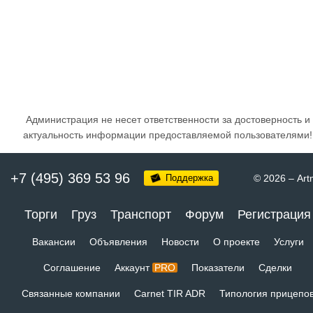
Администрация не несет ответственности за достоверность и
актуальность информации предоставляемой пользователями!
+7 (495) 369 53 96
Поддержка
© 2026
–
Art
Торги
Груз
Транспорт
Форум
Регистрация
Вакансии
Объявления
Новости
О проекте
Услуги
Соглашение
Аккаунт
PRO
Показатели
Сделки
Связанные компании
Carnet TIR ADR
Типология прицепо