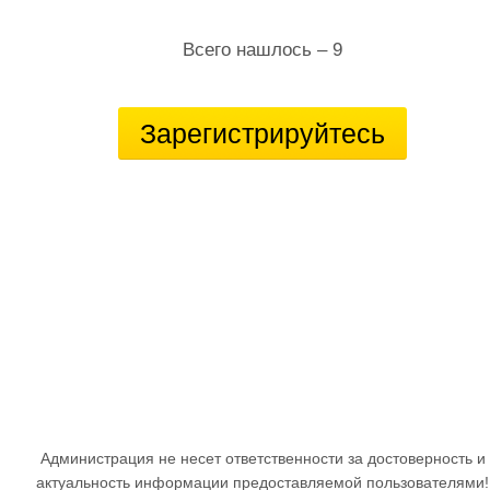
Всего нашлось – 9
Зарегистрируйтесь
Администрация не несет ответственности за достоверность и
актуальность информации предоставляемой пользователями!