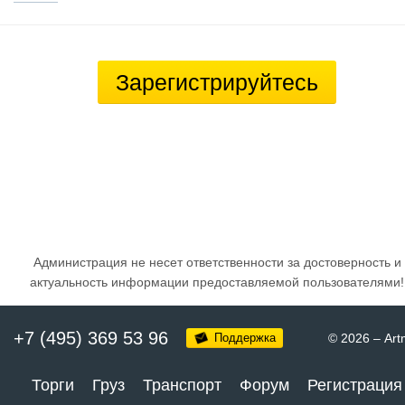
Зарегистрируйтесь
Администрация не несет ответственности за достоверность и
актуальность информации предоставляемой пользователями!
+7 (495) 369 53 96
Поддержка
© 2026
–
Art
Торги
Груз
Транспорт
Форум
Регистрация