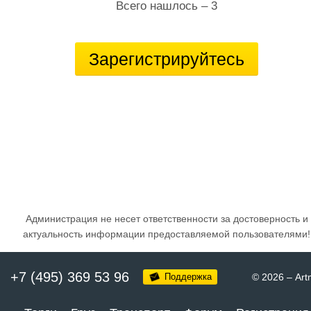
Всего нашлось – 3
Зарегистрируйтесь
Администрация не несет ответственности за достоверность и
актуальность информации предоставляемой пользователями!
+7 (495) 369 53 96
Поддержка
© 2026
–
Art