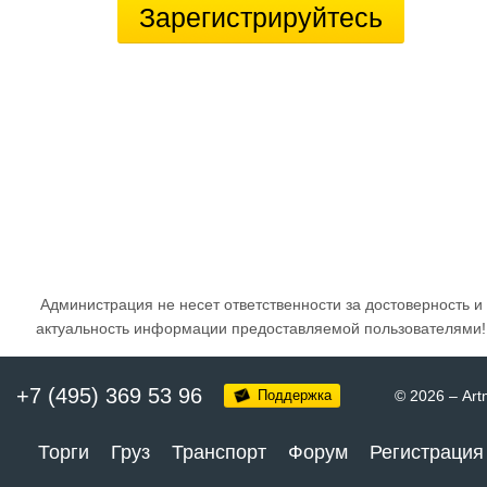
Зарегистрируйтесь
Администрация не несет ответственности за достоверность и
актуальность информации предоставляемой пользователями!
+7 (495) 369 53 96
Поддержка
© 2026
–
Art
Торги
Груз
Транспорт
Форум
Регистрация