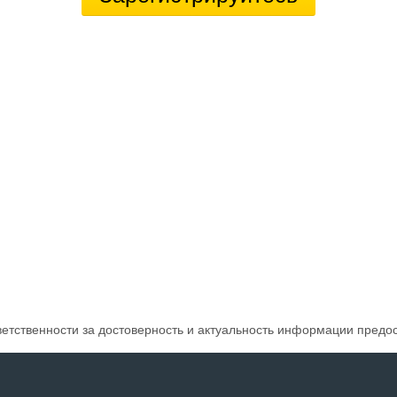
ветственности за достоверность и актуальность информации предо