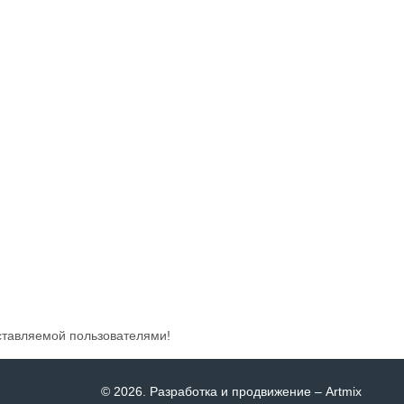
ставляемой пользователями!
© 2026
. Разработка и продвижение –
Artmix