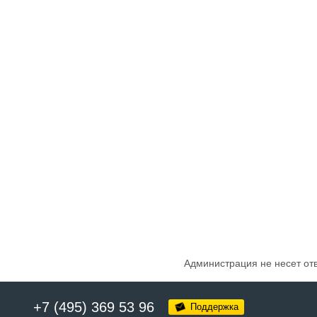
Администрация не несет от
+7 (495) 369 53 96
Поддержка