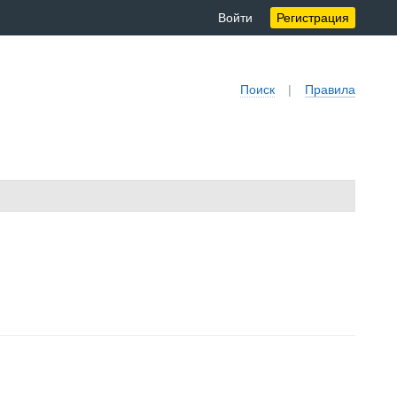
Войти
Регистрация
Поиск
|
Правила