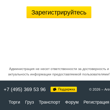
Зарегистрируйтесь
Администрация не несет ответственности за достоверность и
актуальность информации предоставляемой пользователями!
+7 (495) 369 53 96
Поддержка
© 2026
–
Art
Торги
Груз
Транспорт
Форум
Регистрация