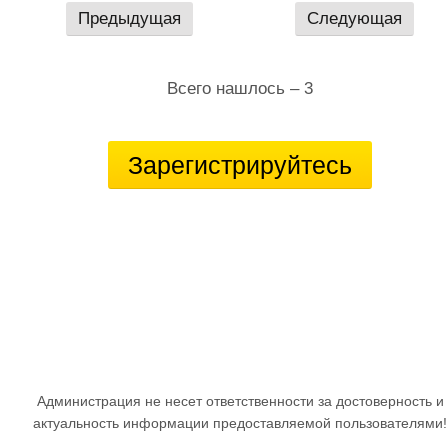
Предыдущая
Следующая
Всего нашлось – 3
Зарегистрируйтесь
Администрация не несет ответственности за достоверность и
актуальность информации предоставляемой пользователями!