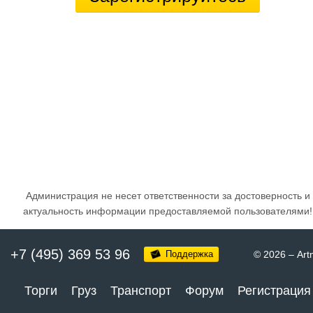
Администрация не несет ответственности за достоверность и
актуальность информации предоставляемой пользователями!
+7 (495) 369 53 96
Поддержка
© 2026
–
Art
Торги
Груз
Транспорт
Форум
Регистрация