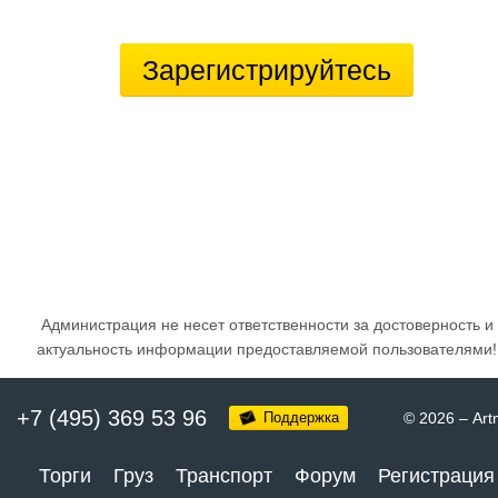
Зарегистрируйтесь
Администрация не несет ответственности за достоверность и
актуальность информации предоставляемой пользователями!
+7 (495) 369 53 96
Поддержка
© 2026
–
Art
Торги
Груз
Транспорт
Форум
Регистрация