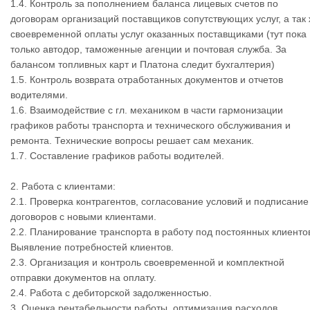
1.4. Контроль за пополнением баланса лицевых счетов по
договорам организаций поставщиков сопутствующих услуг, а так
своевременной оплаты услуг оказанных поставщиками (тут пока
только автодор, таможенные агенции и почтовая служба. За
балансом топливных карт и Платона следит бухгалтерия)
1.5. Контроль возврата отработанных документов и отчетов
водителями.
1.6. Взаимодействие с гл. механиком в части гармонизации
графиков работы транспорта и технического обслуживания и
ремонта. Технические вопросы решает сам механик.
1.7. Составление графиков работы водителей.
2. Работа с клиентами:
2.1. Проверка контрагентов, согласование условий и подписание
договоров с новыми клиентами.
2.2. Планирование транспорта в работу под постоянных клиенто
Выявление потребностей клиентов.
2.3. Организация и контроль своевременной и комплектной
отправки документов на оплату.
2.4. Работа с дебиторской задолженностью.
3. Оценка рентабельности работы, оптимизация расходов.