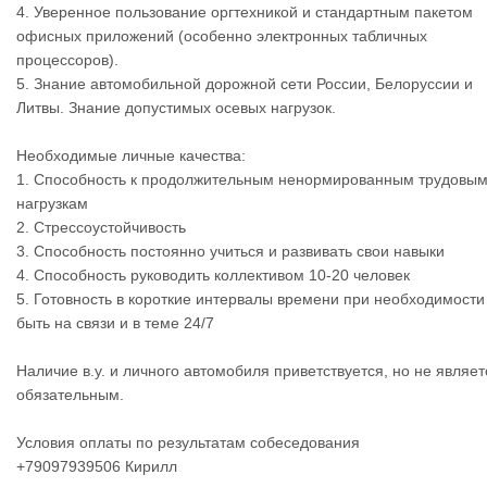
4. Уверенное пользование оргтехникой и стандартным пакетом
офисных приложений (особенно электронных табличных
процессоров).
5. Знание автомобильной дорожной сети России, Белоруссии и
Литвы. Знание допустимых осевых нагрузок.
Необходимые личные качества:
1. Способность к продолжительным ненормированным трудовы
нагрузкам
2. Стрессоустойчивость
3. Способность постоянно учиться и развивать свои навыки
4. Способность руководить коллективом 10-20 человек
5. Готовность в короткие интервалы времени при необходимости
быть на связи и в теме 24/7
Наличие в.у. и личного автомобиля приветствуется, но не являет
обязательным.
Условия оплаты по результатам собеседования
+79097939506 Кирилл