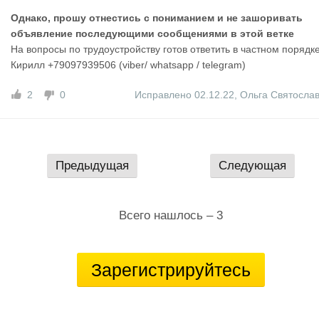
Однако, прошу отнестись с пониманием и не зашоривать
объявление последующими сообщениями в этой ветке
На вопросы по трудоустройству готов ответить в частном порядке
Кирилл +79097939506 (viber/ whatsapp / telegram)
2
0
Исправлено 02.12.22
,
Ольга Святосла
Предыдущая
Следующая
Всего нашлось – 3
Зарегистрируйтесь