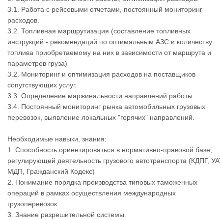
3.1. Работа с рейсовыми отчетами, постоянный мониторинг
расходов.
3.2. Топливная маршрутизация (составление топливных
инструкций - рекомендаций по оптимальным АЗС и количеству
топлива приобретаемому на них в зависимости от маршрута и
параметров груза)
3.2. Мониторинг и оптимизация расходов на поставщиков
сопутствующих услуг.
3.3. Определение маржинальности направлений работы.
3.4. Постоянный мониторинг рынка автомобильных грузовых
перевозок, выявление локальных "горячих" направлений.
Необходимые навыки, знания:
1. Способность ориентироваться в нормативно-правовой базе,
регулирующей деятельность грузового автотранспорта (КДПГ, УА
МДП, Гражданский Кодекс)
2. Понимание порядка производства типовых таможенных
операций в рамках осуществления международных
грузоперевозок.
3. Знание разрешительной системы.