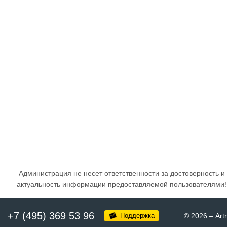
Администрация не несет ответственности за достоверность и
актуальность информации предоставляемой пользователями!
+7 (495) 369 53 96
Поддержка
© 2026
–
Art