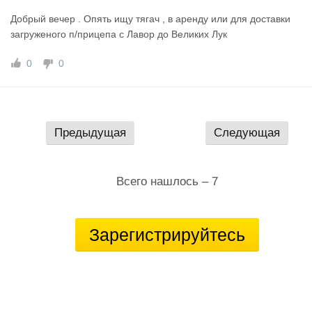
Добрый вечер . Опять ищу тягач , в аренду или для доставки
загруженого п/прицепа с Лавор до Великих Лук
0
0
Предыдущая
Следующая
Всего нашлось – 7
Зарегистрируйтесь