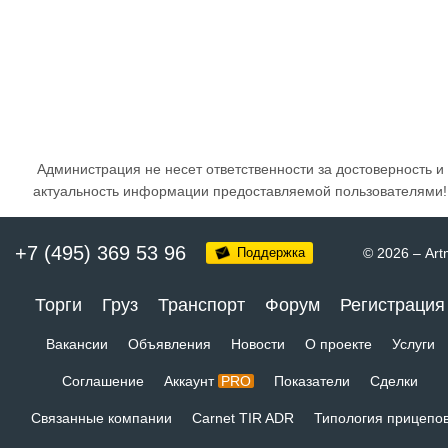
Администрация не несет ответственности за достоверность и
актуальность информации предоставляемой пользователями!
+7 (495) 369 53 96
Поддержка
© 2026
–
Art
Торги
Груз
Транспорт
Форум
Регистрация
Вакансии
Объявления
Новости
О проекте
Услуги
Соглашение
Аккаунт
PRO
Показатели
Сделки
Связанные компании
Carnet TIR ADR
Типология прицепо