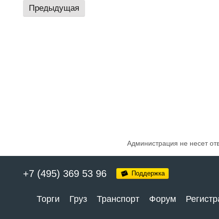
Предыдущая
Администрация не несет от
+7 (495) 369 53 96
Поддержка
Торги
Груз
Транспорт
Форум
Регистр