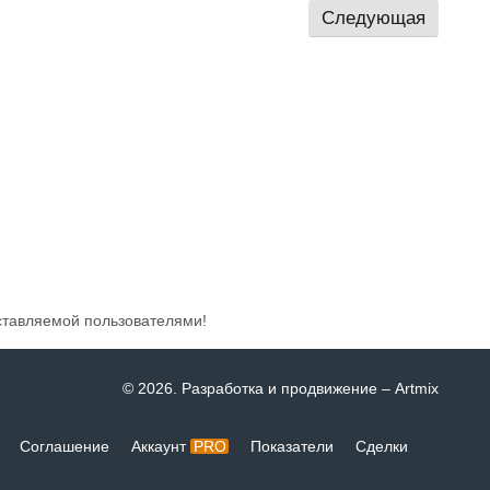
Следующая
ставляемой пользователями!
© 2026
. Разработка и продвижение –
Artmix
Соглашение
Аккаунт
PRO
Показатели
Сделки