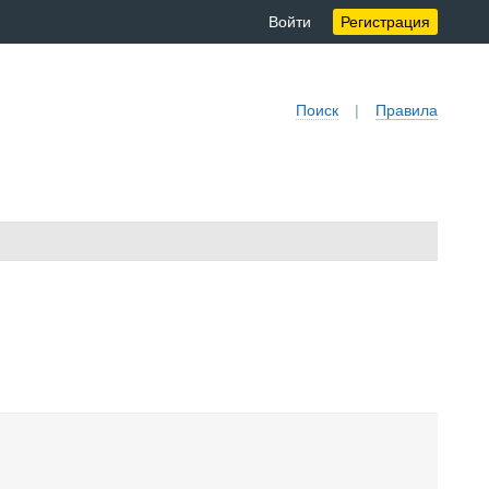
Войти
Регистрация
Поиск
|
Правила