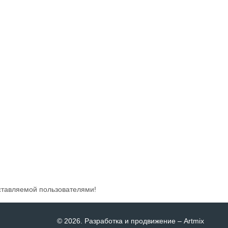
ставляемой пользователями!
© 2026
. Разработка и продвижение –
Artmix