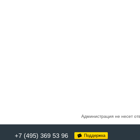
Администрация не несет от
+7 (495) 369 53 96
Поддержка