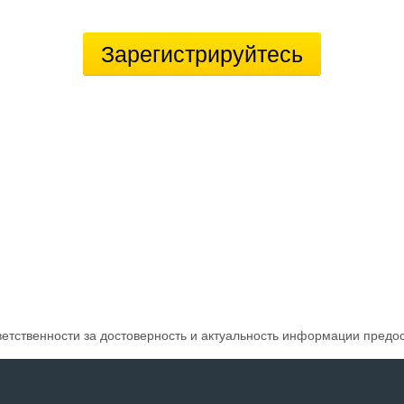
Зарегистрируйтесь
ветственности за достоверность и актуальность информации предо