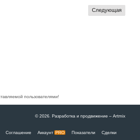
Следующая
ставляемой пользователями!
© 2026
. Разработка и продвижение –
Artmix
Соглашение
Аккаунт
PRO
Показатели
Сделки