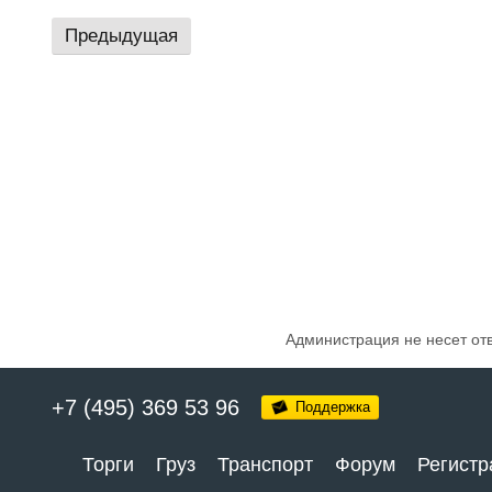
Предыдущая
Администрация не несет от
+7 (495) 369 53 96
Поддержка
Торги
Груз
Транспорт
Форум
Регистр