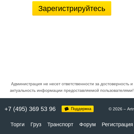
Зарегистрируйтесь
Администрация не несет ответственности за достоверность и
актуальность информации предоставляемой пользователями!
+7 (495) 369 53 96
Поддержка
© 2026
–
Art
Торги
Груз
Транспорт
Форум
Регистрация