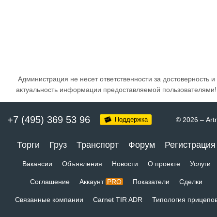
Администрация не несет ответственности за достоверность и
актуальность информации предоставляемой пользователями!
+7 (495) 369 53 96
Поддержка
© 2026
–
Art
Торги
Груз
Транспорт
Форум
Регистрация
Вакансии
Объявления
Новости
О проекте
Услуги
Соглашение
Аккаунт
PRO
Показатели
Сделки
Связанные компании
Carnet TIR ADR
Типология прицепо