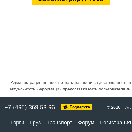
Администрация не несет ответственности за достоверность и
актуальность информации предоставляемой пользователями!
+7 (495) 369 53 96
Поддержка
© 2026
–
Art
Торги
Груз
Транспорт
Форум
Регистрация