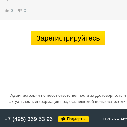
0
0
Зарегистрируйтесь
Администрация не несет ответственности за достоверность и
актуальность информации предоставляемой пользователями!
+7 (495) 369 53 96
Поддержка
© 2026
–
Art