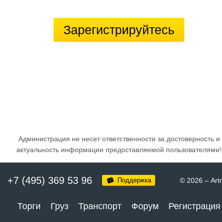
Зарегистрируйтесь
Администрация не несет ответственности за достоверность и
актуальность информации предоставляемой пользователями!
+7 (495) 369 53 96
Поддержка
© 2026
–
Art
Торги
Груз
Транспорт
Форум
Регистрация