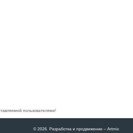
ставляемой пользователями!
© 2026
. Разработка и продвижение –
Artmix