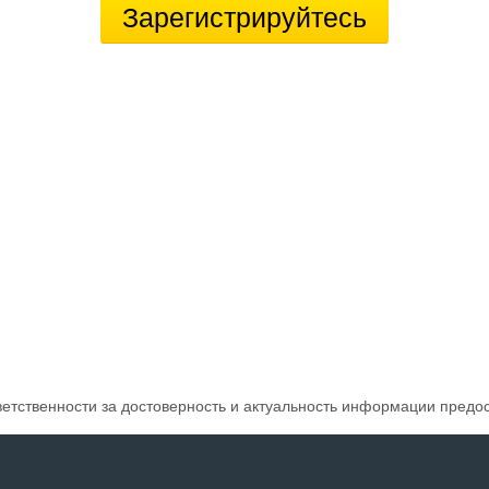
Зарегистрируйтесь
ветственности за достоверность и актуальность информации предо