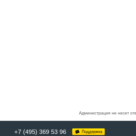
Администрация не несет от
+7 (495) 369 53 96
Поддержка