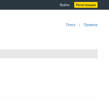
Войти
Регистрация
Поиск
|
Правила