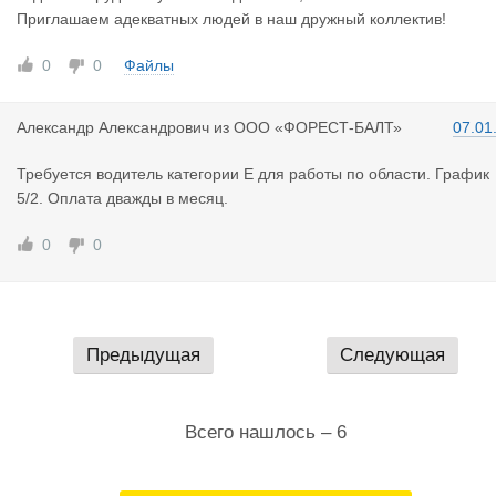
Приглашаем адекватных людей в наш дружный коллектив!
0
0
Файлы
Александр
Александрович
из
ООО «ФОРЕСТ-БАЛТ»
07.01
Требуется водитель категории Е для работы по области. График
5/2. Оплата дважды в месяц.
0
0
Предыдущая
Следующая
Всего нашлось – 6