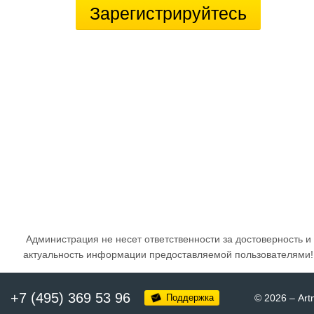
Зарегистрируйтесь
Администрация не несет ответственности за достоверность и
актуальность информации предоставляемой пользователями!
+7 (495) 369 53 96
Поддержка
© 2026
–
Art