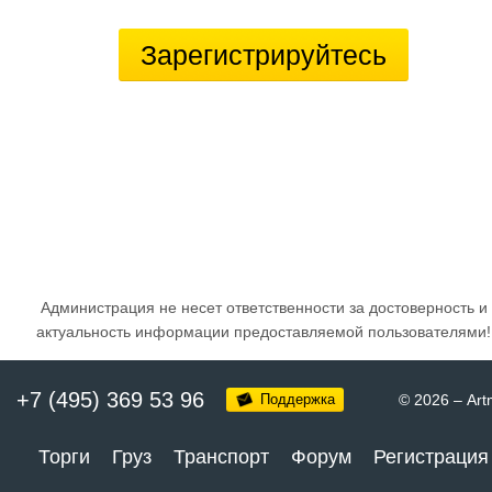
Зарегистрируйтесь
Администрация не несет ответственности за достоверность и
актуальность информации предоставляемой пользователями!
+7 (495) 369 53 96
Поддержка
© 2026
–
Art
Торги
Груз
Транспорт
Форум
Регистрация