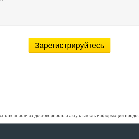
Зарегистрируйтесь
ветственности за достоверность и актуальность информации предо