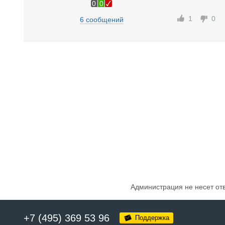
0
0
1
0
6 сообщений
Администрация не несет от
+7 (495) 369 53 96
Поддержка