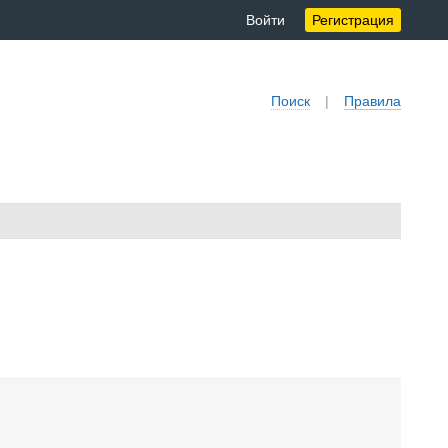
Войти
Регистрация
Поиск
|
Правила