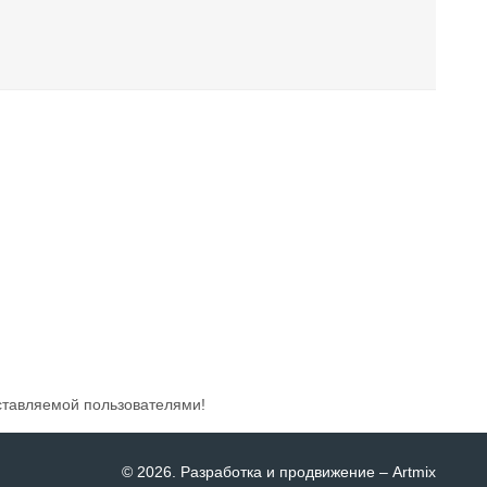
ставляемой пользователями!
© 2026
. Разработка и продвижение –
Artmix