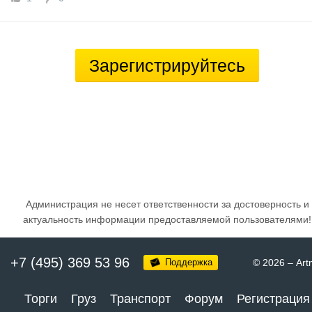
Зарегистрируйтесь
Администрация не несет ответственности за достоверность и
актуальность информации предоставляемой пользователями!
+7 (495) 369 53 96
Поддержка
© 2026
–
Art
Торги
Груз
Транспорт
Форум
Регистрация