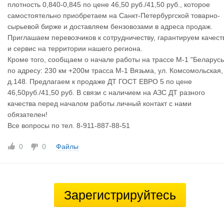
плотность 0,840-0,845 по цене 46,50 руб./41,50 руб., которое
самостоятельно приобретаем на Санкт-Петербургской товарно-
сырьевой бирже и доставляем бензовозами в адреса продаж.
Приглашаем перевозчиков к сотрудничеству, гарантируем качест
и сервис на территории нашего региона.
Кроме того, сообщаем о начале работы на трассе М-1 "Беларусь
по адресу: 230 км +200м трасса М-1 Вязьма, ул. Комсомольская,
д.148. Предлагаем к продаже ДТ ГОСТ ЕВРО 5 по цене
46,50руб./41,50 руб. В связи с наличием на АЗС ДТ разного
качества перед началом работы личный контакт с нами
обязателен!
Все вопросы по тел. 8-911-887-88-51
0
0
Файлы
Зарегистрируйтесь