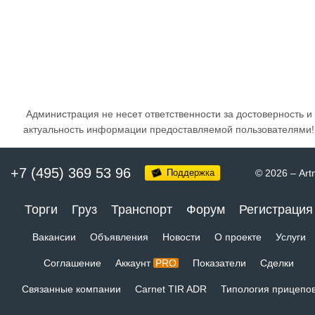
Администрация не несет ответственности за достоверность и
актуальность информации предоставляемой пользователями!
+7 (495) 369 53 96
Поддержка
© 2026
–
Art
Торги
Груз
Транспорт
Форум
Регистрация
Вакансии
Объявления
Новости
О проекте
Услуги
Соглашение
Аккаунт
PRO
Показатели
Сделки
Связанные компании
Carnet TIR ADR
Типология прицепо