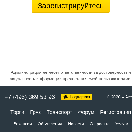
Зарегистрируйтесь
Администрация не несет ответственности за достоверность и
актуальность информации предоставляемой пользователями!
+7 (495) 369 53 96
Поддержка
© 2026
–
Art
Торги
Груз
Транспорт
Форум
Регистрация
Вакансии
Объявления
Новости
О проекте
Услуги