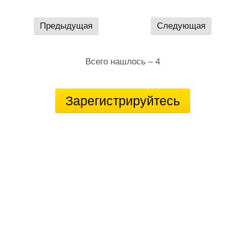
Предыдущая
Следующая
Всего нашлось – 4
Зарегистрируйтесь