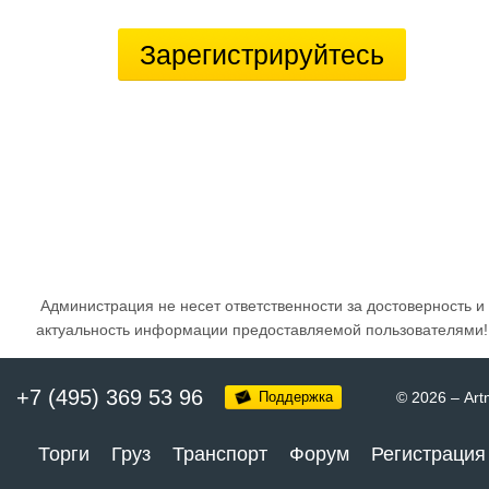
Зарегистрируйтесь
Администрация не несет ответственности за достоверность и
актуальность информации предоставляемой пользователями!
+7 (495) 369 53 96
Поддержка
© 2026
–
Art
Торги
Груз
Транспорт
Форум
Регистрация