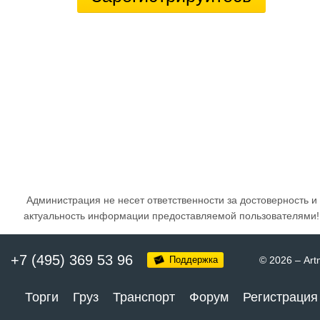
Администрация не несет ответственности за достоверность и
актуальность информации предоставляемой пользователями!
+7 (495) 369 53 96
Поддержка
© 2026
–
Art
Торги
Груз
Транспорт
Форум
Регистрация