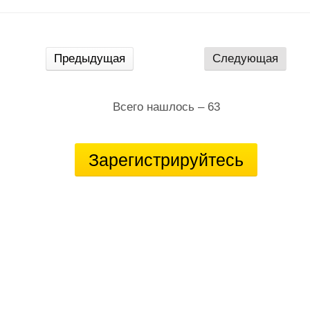
Предыдущая
Следующая
Всего нашлось – 63
Зарегистрируйтесь