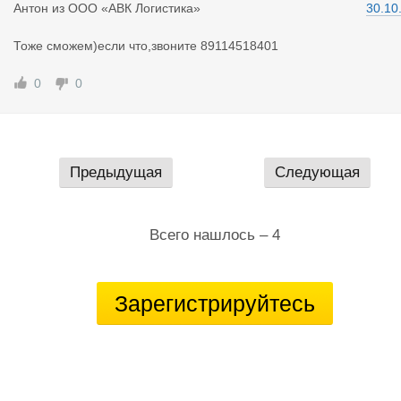
Антон
из
ООО «АВК Логистика»
30.10
Тоже сможем)если что,звоните 89114518401
0
0
Предыдущая
Следующая
Всего нашлось – 4
Зарегистрируйтесь