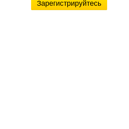
Зарегистрируйтесь