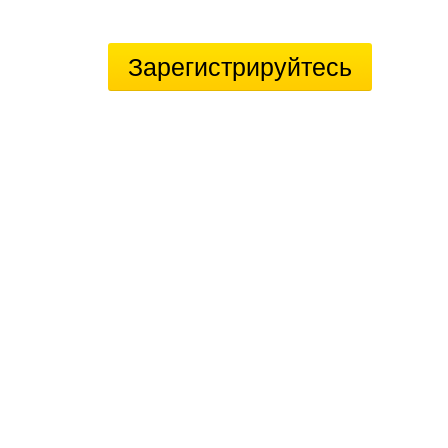
Зарегистрируйтесь