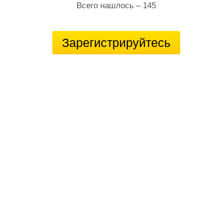
Всего нашлось – 145
Зарегистрируйтесь