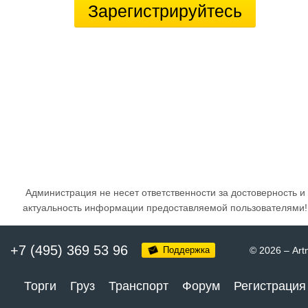
Зарегистрируйтесь
Администрация не несет ответственности за достоверность и
актуальность информации предоставляемой пользователями!
+7 (495) 369 53 96
Поддержка
© 2026
–
Art
Торги
Груз
Транспорт
Форум
Регистрация