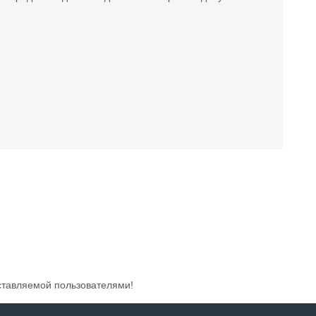
ставляемой пользователями!