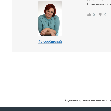
Позвоните по
0
0
48 сообщений
Администрация не несет от