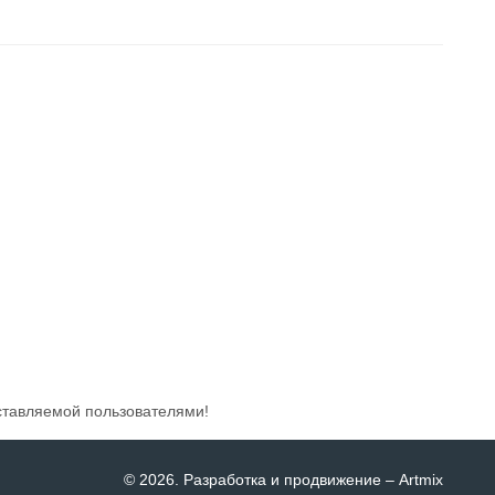
ставляемой пользователями!
© 2026
. Разработка и продвижение –
Artmix