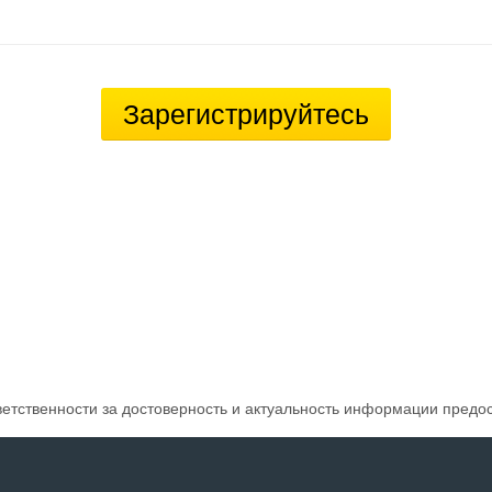
Зарегистрируйтесь
ветственности за достоверность и актуальность информации предо