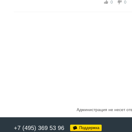
0
0
Администрация не несет от
+7 (495) 369 53 96
Поддержка