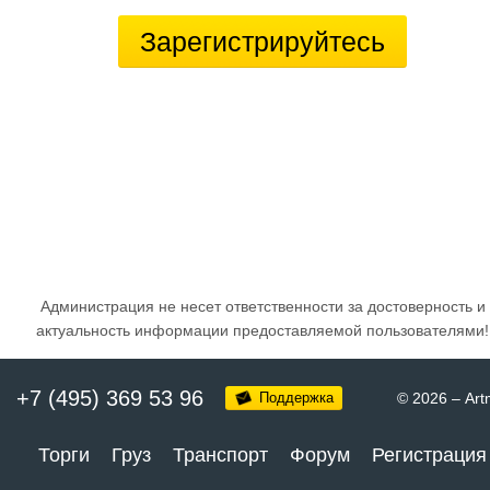
Зарегистрируйтесь
Администрация не несет ответственности за достоверность и
актуальность информации предоставляемой пользователями!
+7 (495) 369 53 96
Поддержка
© 2026
–
Art
Торги
Груз
Транспорт
Форум
Регистрация