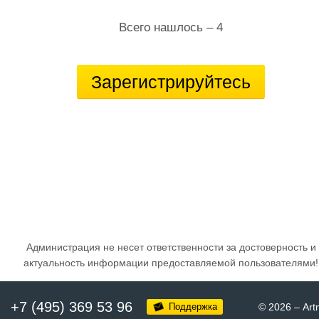
Всего нашлось – 4
Зарегистрируйтесь
Администрация не несет ответственности за достоверность и
актуальность информации предоставляемой пользователями!
+7 (495) 369 53 96
Поддержка
© 2026
–
Art