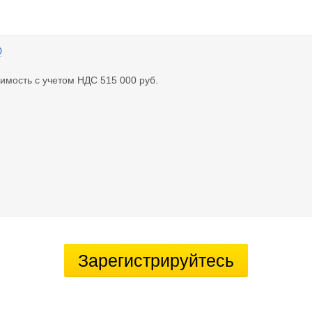
0
оимость с учетом НДС 515 000 руб.
Зарегистрируйтесь