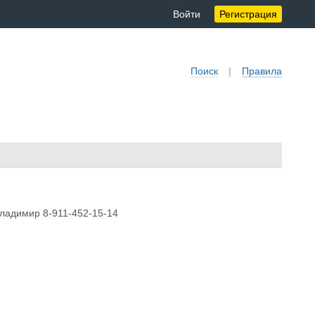
Войти
Регистрация
Поиск
|
Правила
 Владимир 8-911-452-15-14