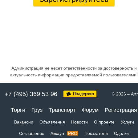
Администрация не несет ответственности за достоверность и
актуальность информации предоставляемой пользователями!
+7 (495) 369 53 96
Поддержка
© 2026
–
Art
Торги
Груз
Транспорт
Форум
Регистрация
Вакансии
Объявления
Новости
О проекте
Услуги
Соглашение
Аккаунт
PRO
Показатели
Сделки