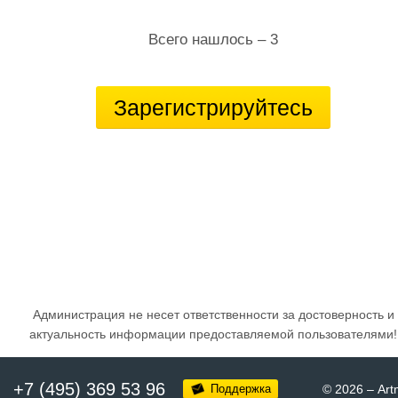
Всего нашлось – 3
Зарегистрируйтесь
Администрация не несет ответственности за достоверность и
актуальность информации предоставляемой пользователями!
+7 (495) 369 53 96
Поддержка
© 2026
–
Art