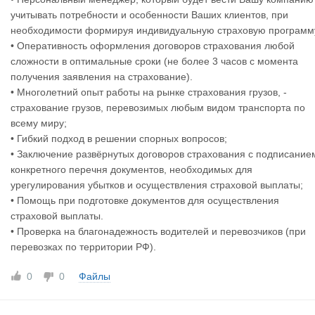
учитывать потребности и особенности Ваших клиентов, при
необходимости формируя индивидуальную страховую программ
• Оперативность оформления договоров страхования любой
сложности в оптимальные сроки (не более 3 часов с момента
получения заявления на страхование).
• Многолетний опыт работы на рынке страхования грузов, -
страхование грузов, перевозимых любым видом транспорта по
всему миру;
• Гибкий подход в решении спорных вопросов;
• Заключение развёрнутых договоров страхования с подписание
конкретного перечня документов, необходимых для
урегулирования убытков и осуществления страховой выплаты;
• Помощь при подготовке документов для осуществления
страховой выплаты.
• Проверка на благонадежность водителей и перевозчиков (при
перевозках по территории РФ).
0
0
Файлы