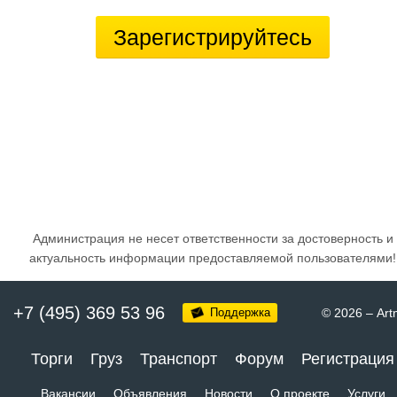
Зарегистрируйтесь
Администрация не несет ответственности за достоверность и
актуальность информации предоставляемой пользователями!
+7 (495) 369 53 96
Поддержка
© 2026
–
Art
Торги
Груз
Транспорт
Форум
Регистрация
Вакансии
Объявления
Новости
О проекте
Услуги